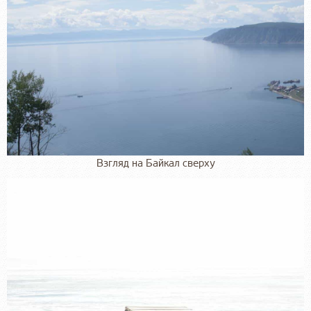
Взгляд на Байкал сверху