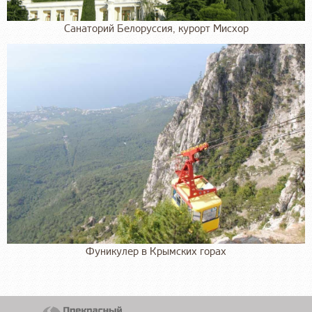
Санаторий Белоруссия, курорт Мисхор
Фуникулер в Крымских горах