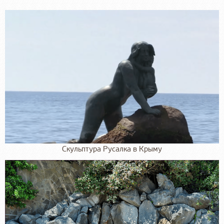
Скульптура Русалка в Крыму