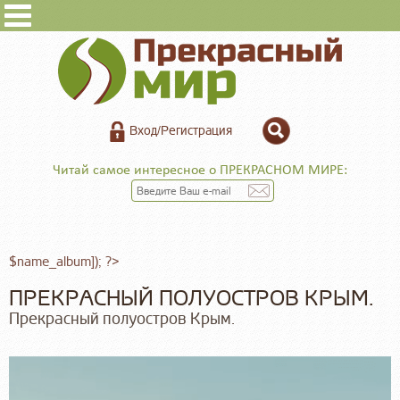
Вход/Регистрация
Читай самое интересное о ПРЕКРАСНОМ МИРЕ:
$name_album]); ?>
ПРЕКРАСНЫЙ ПОЛУОСТРОВ КРЫМ.
Прекрасный полуостров Крым.