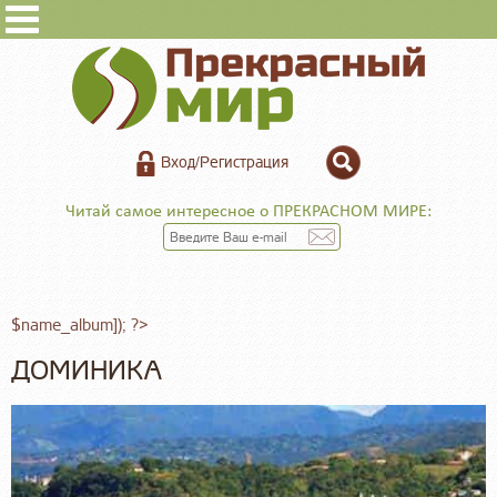
Вход/Регистрация
Читай самое интересное о ПРЕКРАСНОМ МИРЕ:
$name_album]); ?>
ДОМИНИКА