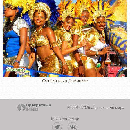
Фестиваль в Доминике
© 2014-2026 «Прекрасный мир»
Мы в соцсетях