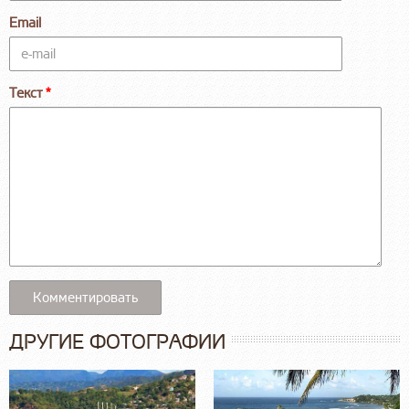
Email
Текст
ДРУГИЕ ФОТОГРАФИИ