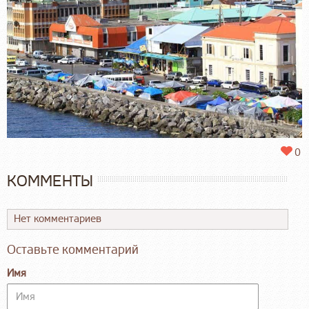
0
КОММЕНТЫ
Нет комментариев
Оставьте комментарий
Имя