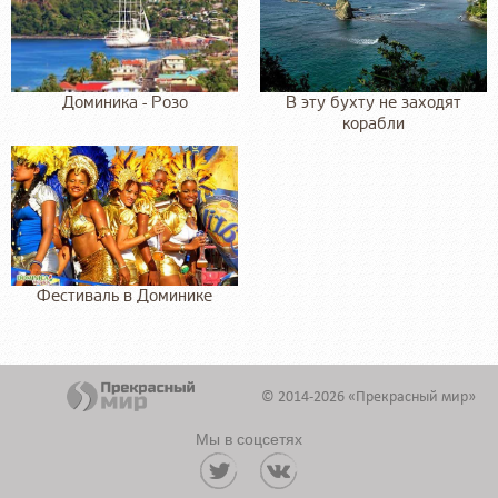
Доминика - Розо
В эту бухту не заходят
корабли
Фестиваль в Доминике
© 2014-2026 «Прекрасный мир»
Мы в соцсетях