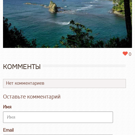
0
КОММЕНТЫ
Нет комментариев
Оставьте комментарий
Имя
Email