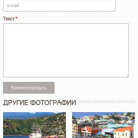
Текст
ДРУГИЕ ФОТОГРАФИИ