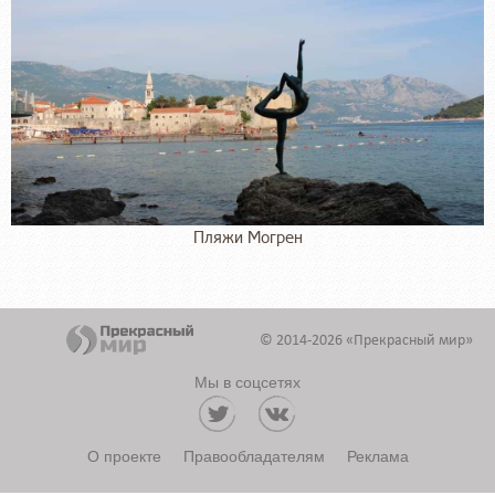
Пляжи Могрен
© 2014-2026 «Прекрасный мир»
Мы в соцсетях
О проекте
Правообладателям
Реклама