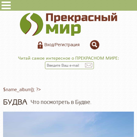
Вход/Регистрация
Читай самое интересное о ПРЕКРАСНОМ МИРЕ:
$name_album]); ?>
БУДВА
Что посмотреть в Будве.