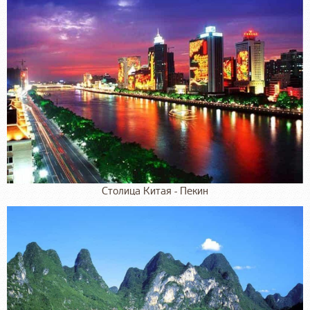
Столица Китая - Пекин