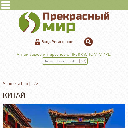
Вход/Регистрация
Читай самое интересное о ПРЕКРАСНОМ МИРЕ:
$name_album]); ?>
КИТАЙ