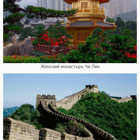
Женский монастырь Чи Лин