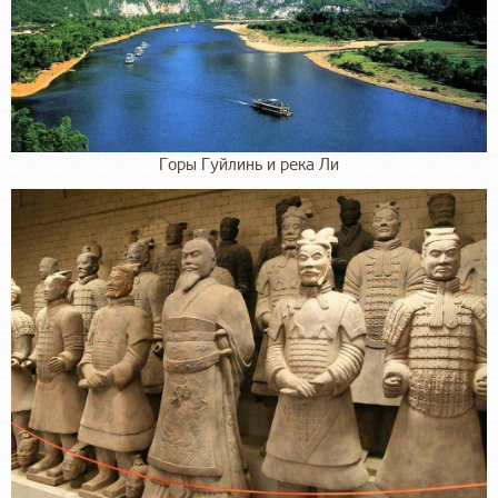
Горы Гуйлинь и река Ли