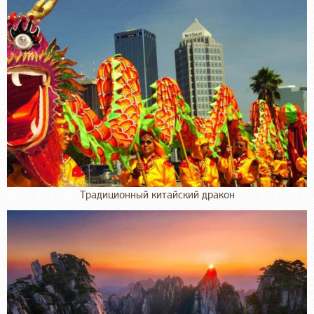
Традиционный китайский дракон