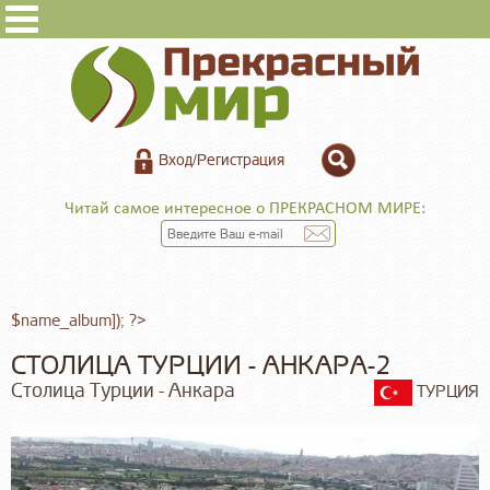
Вход/Регистрация
Читай самое интересное о ПРЕКРАСНОМ МИРЕ:
$name_album]); ?>
СТОЛИЦА ТУРЦИИ - АНКАРА-2
Столица Турции - Анкара
ТУРЦИЯ