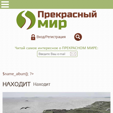
Вход/Регистрация
Читай самое интересное о ПРЕКРАСНОМ МИРЕ:
$name_album]); ?>
НАХОДИТ
Находит