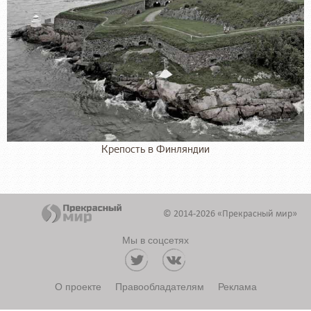
Крепость в Финляндии
© 2014-2026 «Прекрасный мир»
Мы в соцсетях
О проекте
Правообладателям
Реклама