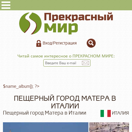
Вход/Регистрация
Читай самое интересное о ПРЕКРАСНОМ МИРЕ:
$name_album]); ?>
ПЕЩЕРНЫЙ ГОРОД МАТЕРА В
ИТАЛИИ
Пещерный город Матера в Италии
ИТАЛИЯ