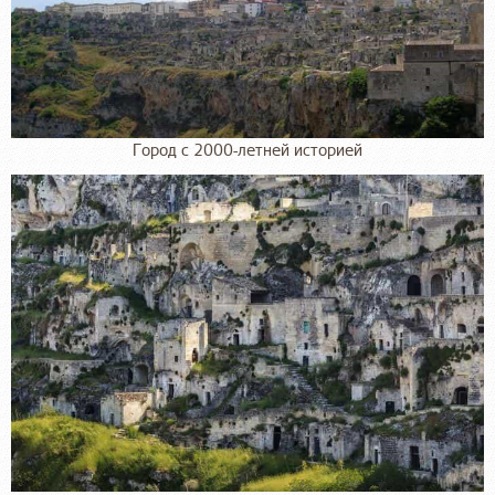
Город с 2000-летней историей