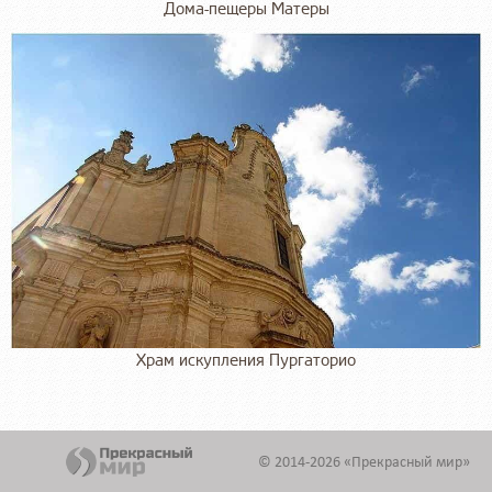
Дома-пещеры Матеры
Храм искупления Пургаторио
© 2014-2026 «Прекрасный мир»