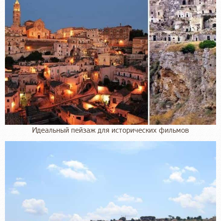
Идеальный пейзаж для исторических фильмов