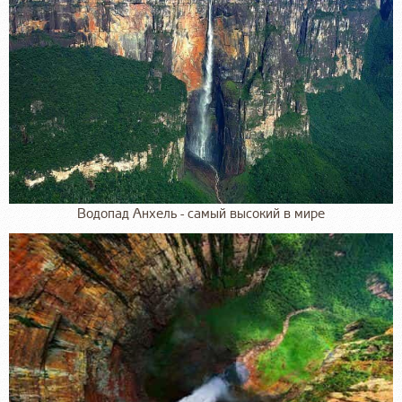
Водопад Анхель - самый высокий в мире