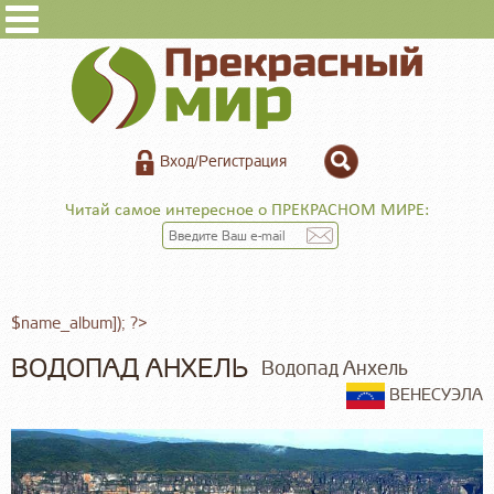
Вход/Регистрация
Читай самое интересное о ПРЕКРАСНОМ МИРЕ:
$name_album]); ?>
ВОДОПАД АНХЕЛЬ
Водопад Анхель
ВЕНЕСУЭЛА