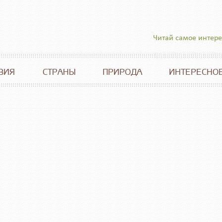
Читай самое интер
ВИЯ
СТРАНЫ
ПРИРОДА
ИНТЕРЕСНО