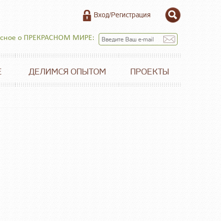
Вход/Регистрация
есное о ПРЕКРАСНОМ МИРЕ:
Е
ДЕЛИМСЯ ОПЫТОМ
ПРОЕКТЫ