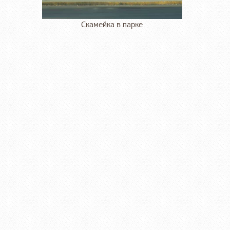
Скамейка в парке