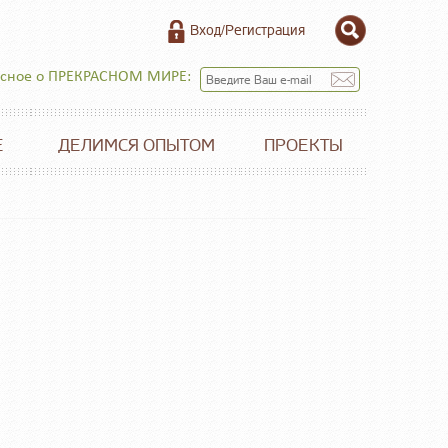
Вход/Регистрация
есное о ПРЕКРАСНОМ МИРЕ:
Е
ДЕЛИМСЯ ОПЫТОМ
ПРОЕКТЫ