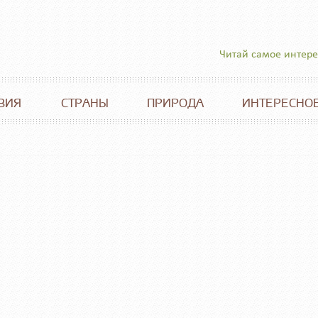
Читай самое интер
ВИЯ
СТРАНЫ
ПРИРОДА
ИНТЕРЕСНО