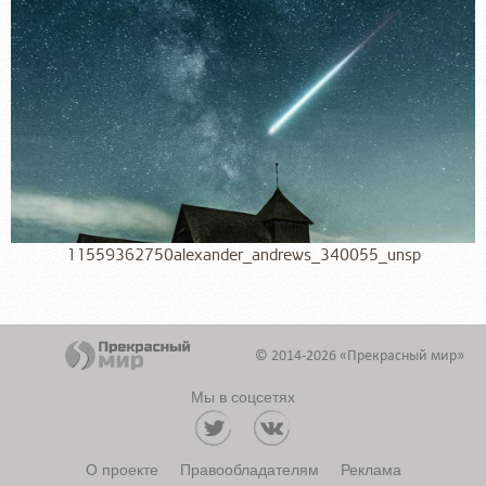
11559362750alexander_andrews_340055_unsp
© 2014-2026 «Прекрасный мир»
Мы в соцсетях
О проекте
Правообладателям
Реклама