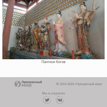
Пантеон богов
© 2014-2026 «Прекрасный мир»
Мы в соцсетях