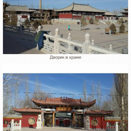
Дворик в храме