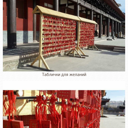
Таблички для желаний