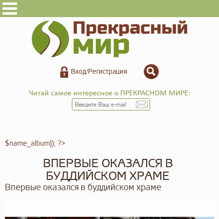
Вход/Регистрация
Читай самое интересное о ПРЕКРАСНОМ МИРЕ:
$name_album]); ?>
ВПЕРВЫЕ ОКАЗАЛСЯ В
БУДДИЙСКОМ ХРАМЕ
Впервые оказался в буддийском храме