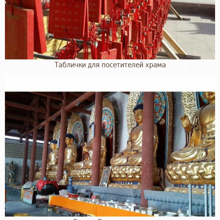
Таблички для посетителей храма