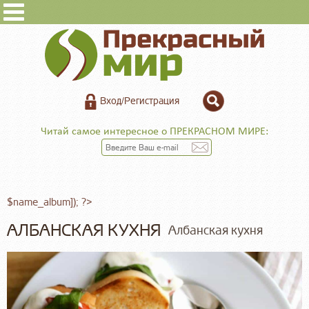
Вход/Регистрация
Читай самое интересное о ПРЕКРАСНОМ МИРЕ:
$name_album]); ?>
АЛБАНСКАЯ КУХНЯ
Албанская кухня