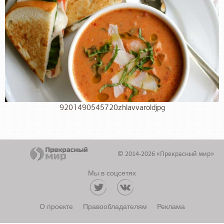
9201490545720zhlavvaroldjpg
© 2014-2026 «Прекрасный мир»
Мы в соцсетях
О проекте
Правообладателям
Реклама