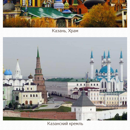
Казань, Храм
Казанский кремль