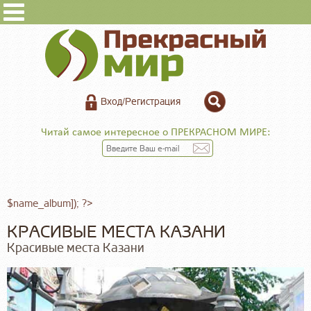
Вход/Регистрация
Читай самое интересное о ПРЕКРАСНОМ МИРЕ:
$name_album]); ?>
КРАСИВЫЕ МЕСТА КАЗАНИ
Красивые места Казани