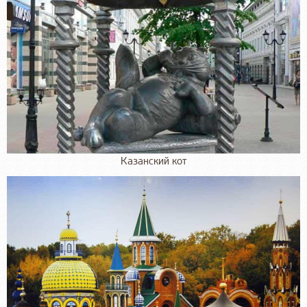
Казанский кот