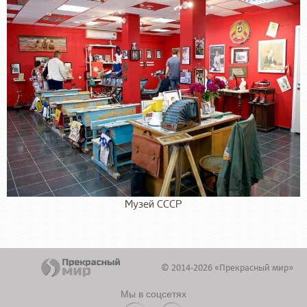
Музей СССР
© 2014-2026 «Прекрасный мир»
Мы в соцсетях