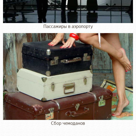
Пассажиры в аэропорту
Сбор чемоданов