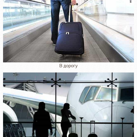
В дорогу