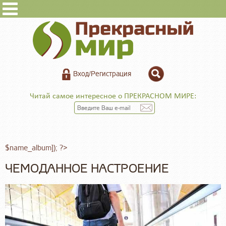
Вход/Регистрация
Читай самое интересное о ПРЕКРАСНОМ МИРЕ:
$name_album]); ?>
ЧЕМОДАННОЕ НАСТРОЕНИЕ