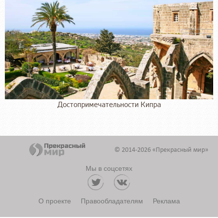
Достопримечательности Кипра
© 2014-2026 «Прекрасный мир»
Мы в соцсетях
О проекте
Правообладателям
Реклама