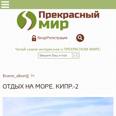
Вход/Регистрация
Читай самое интересное о ПРЕКРАСНОМ МИРЕ:
$name_album]); ?>
ОТДЫХ НА МОРЕ. КИПР.-2