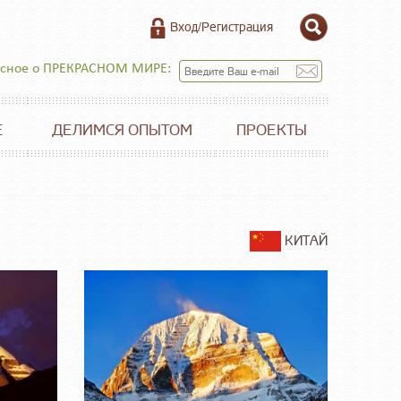
Вход/Регистрация
есное о ПРЕКРАСНОМ МИРЕ:
Е
ДЕЛИМСЯ ОПЫТОМ
ПРОЕКТЫ
КИТАЙ