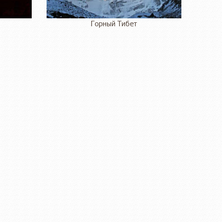
Горный Тибет