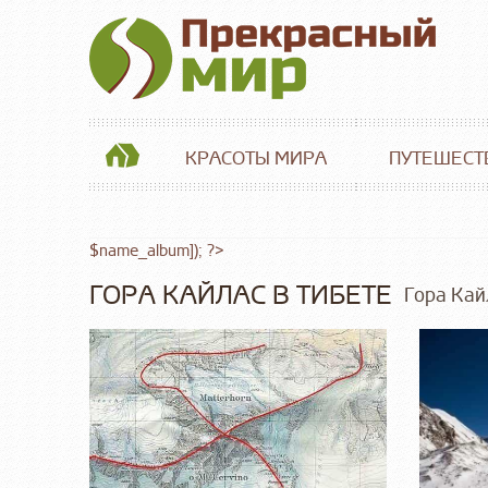
КРАСОТЫ МИРА
ПУТЕШЕСТ
$name_album]); ?>
ГОРА КАЙЛАС В ТИБЕТЕ
Гора Кай