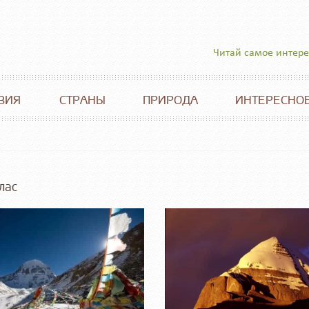
Читай самое интер
ВИЯ
СТРАНЫ
ПРИРОДА
ИНТЕРЕСНО
лас