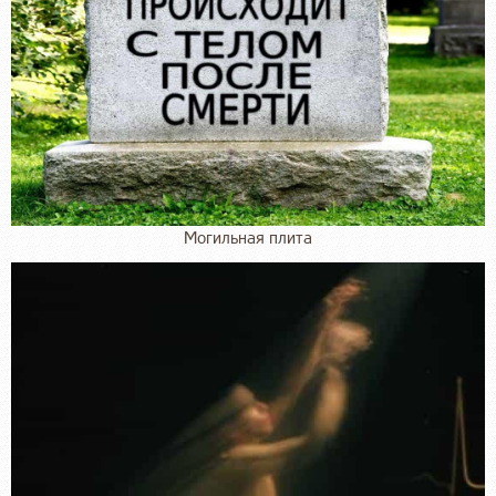
Могильная плита