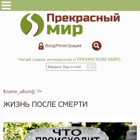
Вход/Регистрация
Читай самое интересное о ПРЕКРАСНОМ МИРЕ:
$name_album]); ?>
ЖИЗНЬ ПОСЛЕ СМЕРТИ