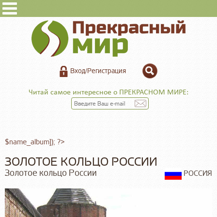
Вход/Регистрация
Читай самое интересное о ПРЕКРАСНОМ МИРЕ:
$name_album]); ?>
ЗОЛОТОЕ КОЛЬЦО РОССИИ
Золотое кольцо России
РОССИЯ