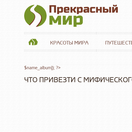
КРАСОТЫ МИРА
ПУТЕШЕСТ
$name_album]); ?>
ЧТО ПРИВЕЗТИ С МИФИЧЕСКОГ