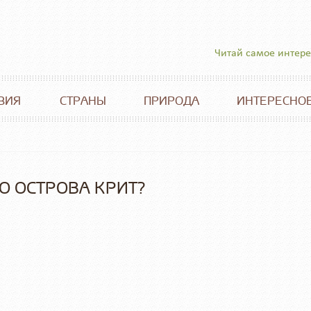
Читай самое интер
ВИЯ
СТРАНЫ
ПРИРОДА
ИНТЕРЕСНО
О ОСТРОВА КРИТ?