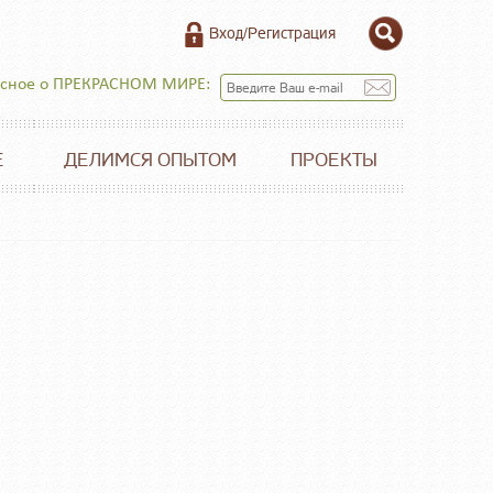
Вход/Регистрация
есное о ПРЕКРАСНОМ МИРЕ:
Е
ДЕЛИМСЯ ОПЫТОМ
ПРОЕКТЫ