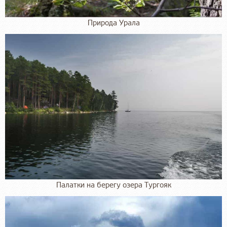
Природа Урала
Палатки на берегу озера Тургояк