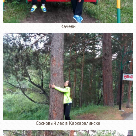
Качели
Сосновый лес в Каркаралинске