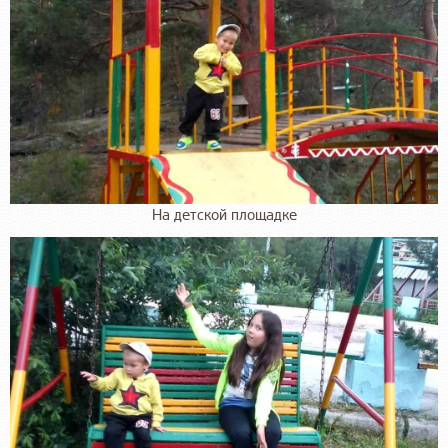
На детской площадке