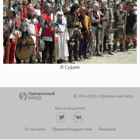
В Судаке
© 2014-2026 «Прекрасный мир»
Мы в соцсетях
О проекте
Правообладателям
Реклама