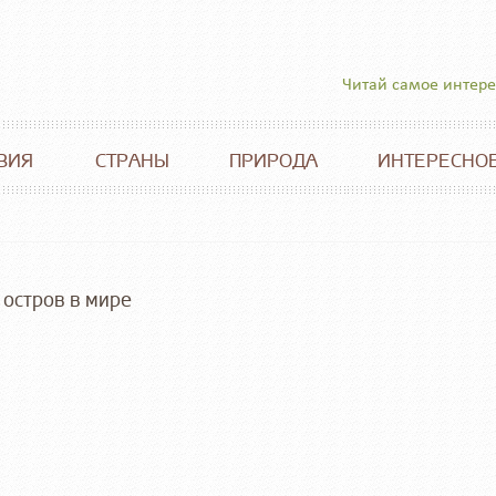
Читай самое интер
ВИЯ
СТРАНЫ
ПРИРОДА
ИНТЕРЕСНО
остров в мире