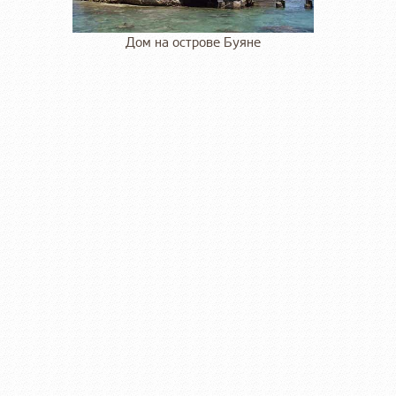
Дом на острове Буяне