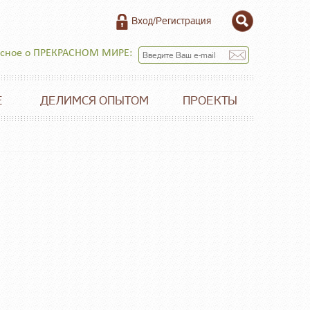
Вход/Регистрация
есное о ПРЕКРАСНОМ МИРЕ:
Е
ДЕЛИМСЯ ОПЫТОМ
ПРОЕКТЫ