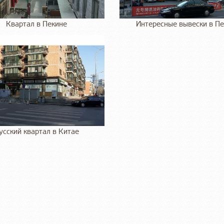
Квартал в Пекине
Интересные вывески в П
усский квартал в Китае