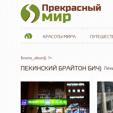
КРАСОТЫ МИРА
ПУТЕШЕСТ
$name_album]); ?>
ПЕКИНСКИЙ БРАЙТОН БИЧ)
Пек