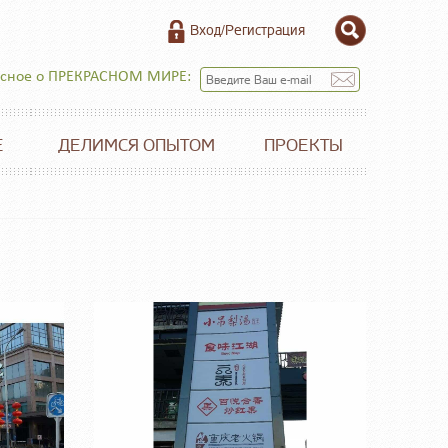
Вход/Регистрация
есное о ПРЕКРАСНОМ МИРЕ:
Е
ДЕЛИМСЯ ОПЫТОМ
ПРОЕКТЫ