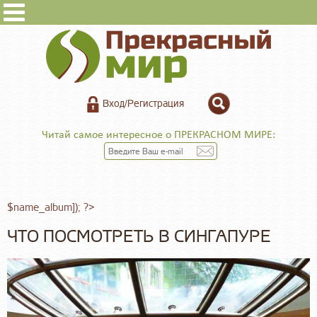
Вход/Регистрация
Читай самое интересное о ПРЕКРАСНОМ МИРЕ:
$name_album]); ?>
ЧТО ПОСМОТРЕТЬ В СИНГАПУРЕ