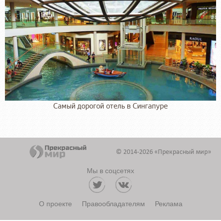
Самый дорогой отель в Сингапуре
© 2014-2026 «Прекрасный мир»
Мы в соцсетях
О проекте
Правообладателям
Реклама