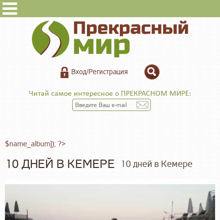
Вход/Регистрация
Читай самое интересное о ПРЕКРАСНОМ МИРЕ:
$name_album]); ?>
10 ДНЕЙ В КЕМЕРЕ
10 дней в Кемере