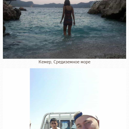
Кемер, Средиземное море