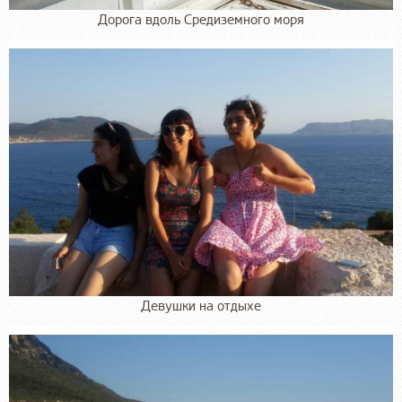
Дорога вдоль Средиземного моря
Девушки на отдыхе