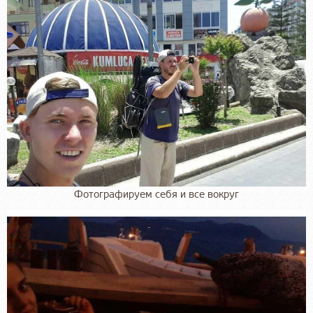
Фотографируем себя и все вокруг