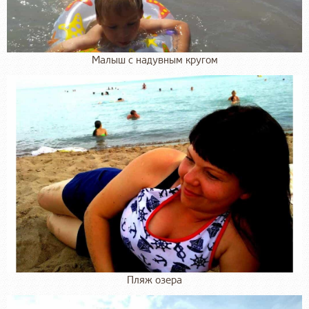
Малыш с надувным кругом
Пляж озера