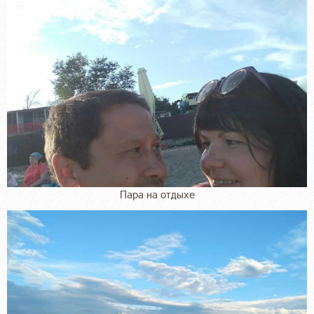
Пара на отдыхе