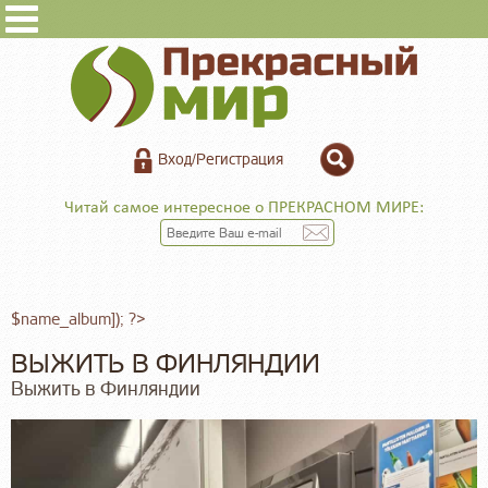
Вход/Регистрация
Читай самое интересное о ПРЕКРАСНОМ МИРЕ:
$name_album]); ?>
ВЫЖИТЬ В ФИНЛЯНДИИ
Выжить в Финляндии