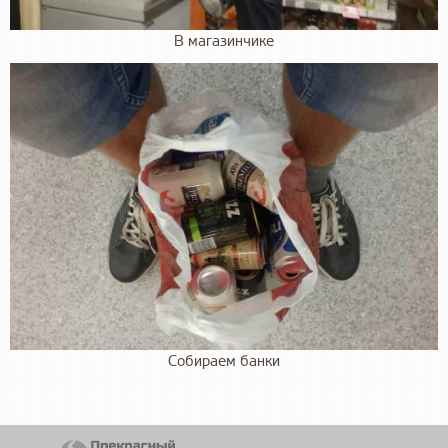
В магазинчике
Собираем банки