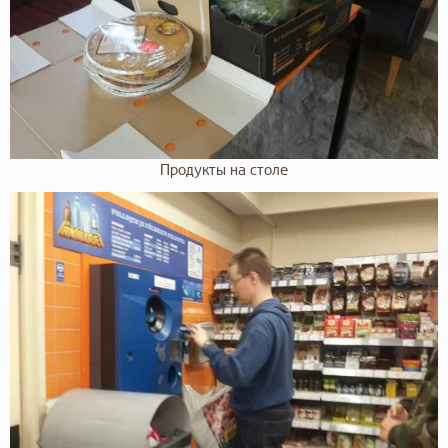
Продукты на столе