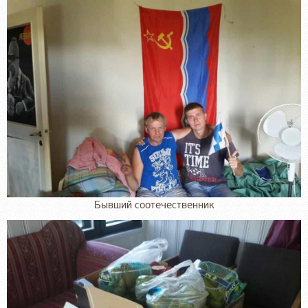
Бывший соотечественник