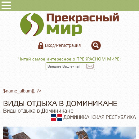
Вход/Регистрация
Читай самое интересное о ПРЕКРАСНОМ МИРЕ:
$name_album]); ?>
ВИДЫ ОТДЫХА В ДОМИНИКАНЕ
Виды отдыха в Доминикане
ДОМИНИКАНСКАЯ РЕСПУБЛИКА