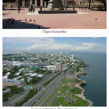
Парк Колумба