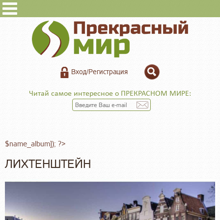
Вход/Регистрация
Читай самое интересное о ПРЕКРАСНОМ МИРЕ:
$name_album]); ?>
ЛИХТЕНШТЕЙН