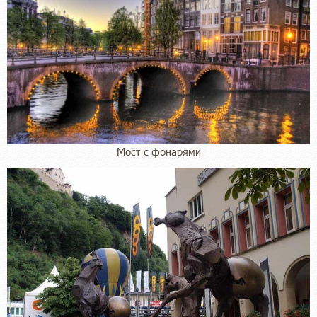
Мост с фонарями