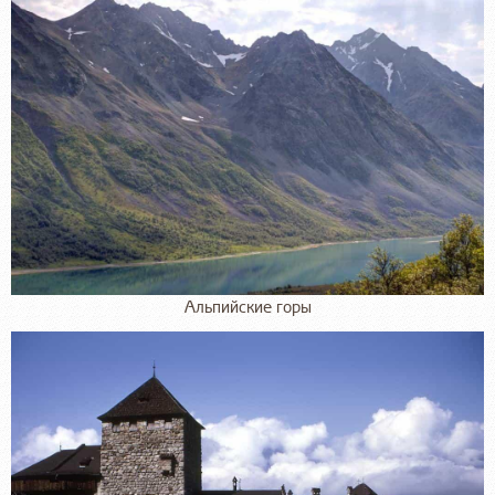
Альпийские горы