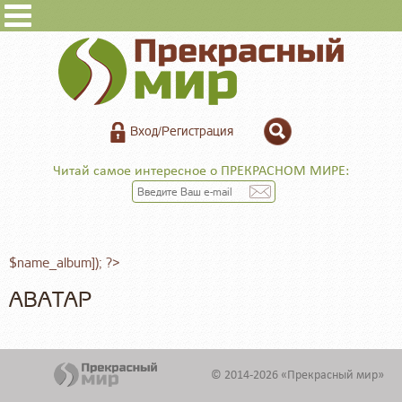
Вход/Регистрация
Читай самое интересное о ПРЕКРАСНОМ МИРЕ:
$name_album]); ?>
АВАТАР
© 2014-2026 «Прекрасный мир»