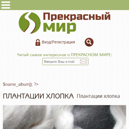
Вход/Регистрация
Читай самое интересное о ПРЕКРАСНОМ МИРЕ:
$name_album]); ?>
ПЛАНТАЦИИ ХЛОПКА
Плантации хлопка