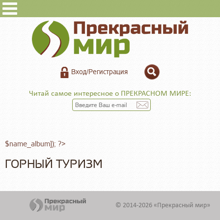
Вход/Регистрация
Читай самое интересное о ПРЕКРАСНОМ МИРЕ:
$name_album]); ?>
ГОРНЫЙ ТУРИЗМ
© 2014-2026 «Прекрасный мир»