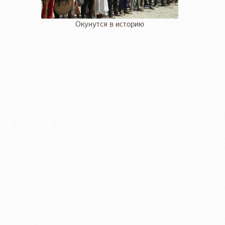
Окунутся в историю