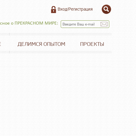
Вход/Регистрация
есное о ПРЕКРАСНОМ МИРЕ:
Е
ДЕЛИМСЯ ОПЫТОМ
ПРОЕКТЫ