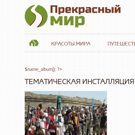
КРАСОТЫ МИРА
ПУТЕШЕСТ
$name_album]); ?>
ТЕМАТИЧЕСКАЯ ИНСТАЛЛЯЦИЯ