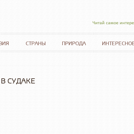
Читай самое интер
ВИЯ
СТРАНЫ
ПРИРОДА
ИНТЕРЕСНО
 В СУДАКЕ