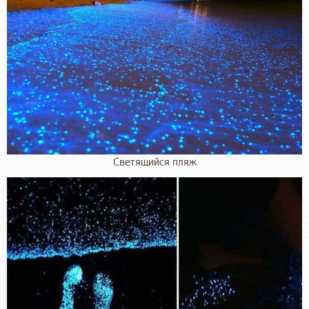
Светящийся пляж