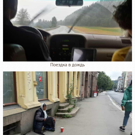
Поездка в дождь