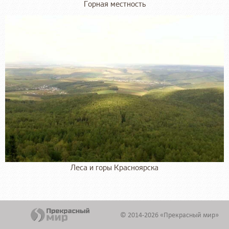
Горная местность
Леса и горы Красноярска
© 2014-2026 «Прекрасный мир»