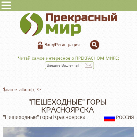
Вход/Регистрация
Читай самое интересное о ПРЕКРАСНОМ МИРЕ:
$name_album]); ?>
"ПЕШЕХОДНЫЕ" ГОРЫ
КРАСНОЯРСКА
"Пешеходные" горы Красноярска
РОССИЯ