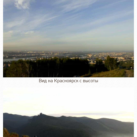
Вид на Красноярск с высоты