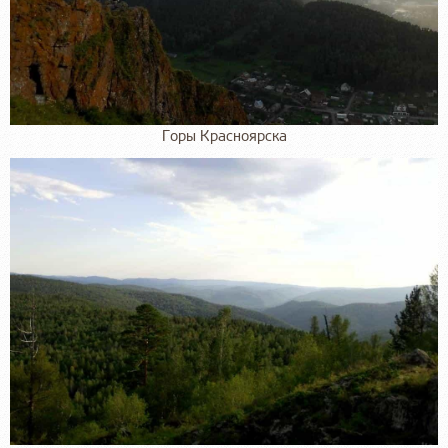
Горы Красноярска