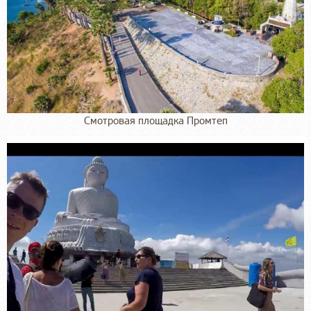
Смотровая площадка Промтеп