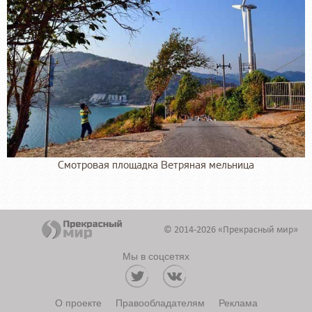
Смотровая площадка Ветряная мельница
© 2014-2026 «Прекрасный мир»
Мы в соцсетях
О проекте
Правообладателям
Реклама