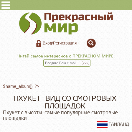
Вход/Регистрация
Читай самое интересное о ПРЕКРАСНОМ МИРЕ:
$name_album]); ?>
ПХУКЕТ - ВИД СО СМОТРОВЫХ
ПЛОЩАДОК
Пхукет с высоты, самые популярные смотровые
площадки
ТАИЛАНД