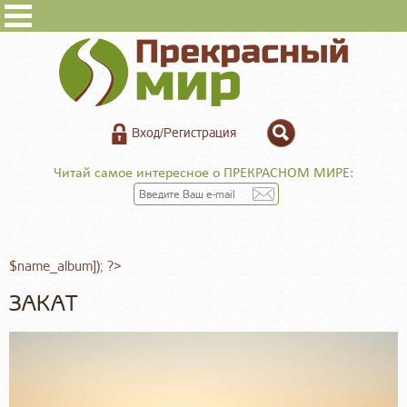
Вход/Регистрация
Читай самое интересное о ПРЕКРАСНОМ МИРЕ:
$name_album]); ?>
ЗАКАТ