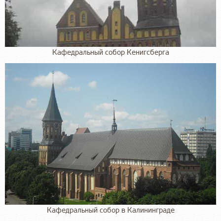
Кафедральный собор Кенигсберга
Кафедральный собор в Калининграде