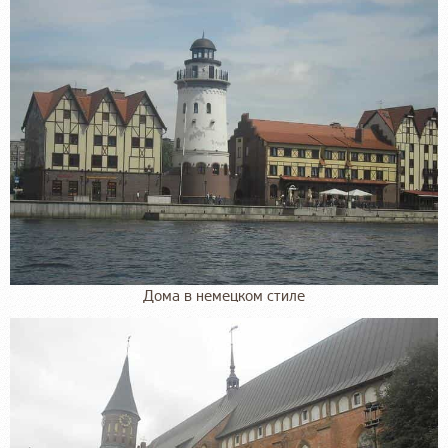
Дома в немецком стиле