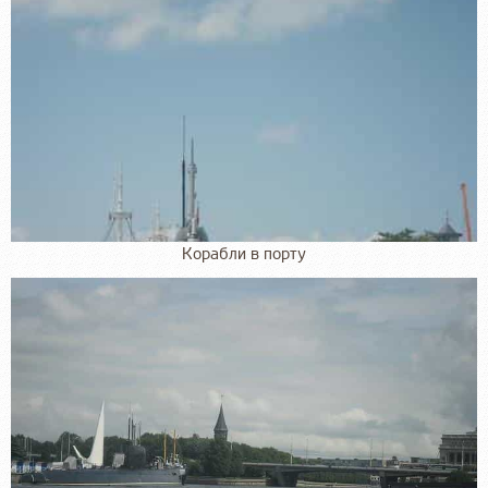
Корабли в порту