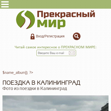
Вход/Регистрация
Читай самое интересное о ПРЕКРАСНОМ МИРЕ:
$name_album]); ?>
ПОЕЗДКА В КАЛИНИНГРАД
Фото из поездки в Калининград