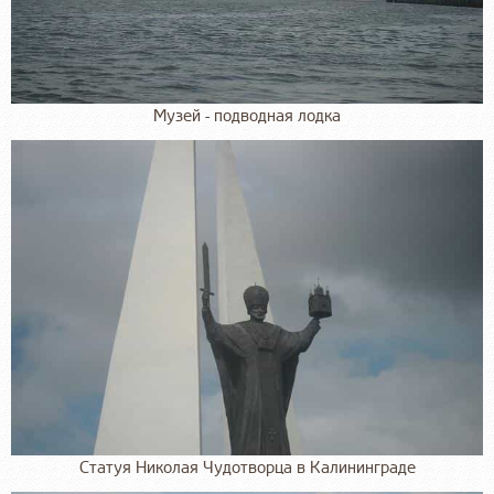
Музей - подводная лодка
Статуя Николая Чудотворца в Калининграде