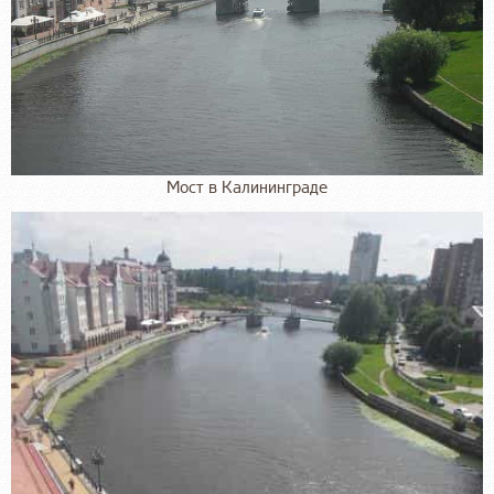
Мост в Калининграде