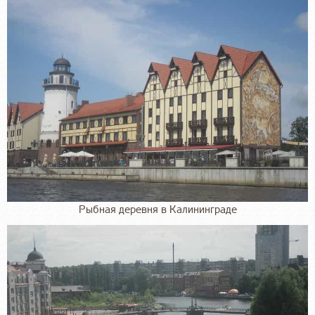
Рыбная деревня в Калининграде