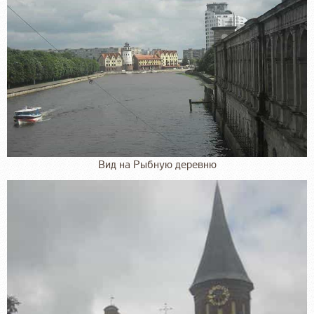
Вид на Рыбную деревню