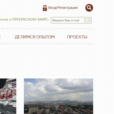
Вход/Регистрация
есное о ПРЕКРАСНОМ МИРЕ:
Е
ДЕЛИМСЯ ОПЫТОМ
ПРОЕКТЫ