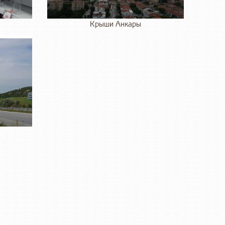
Крыши Анкары