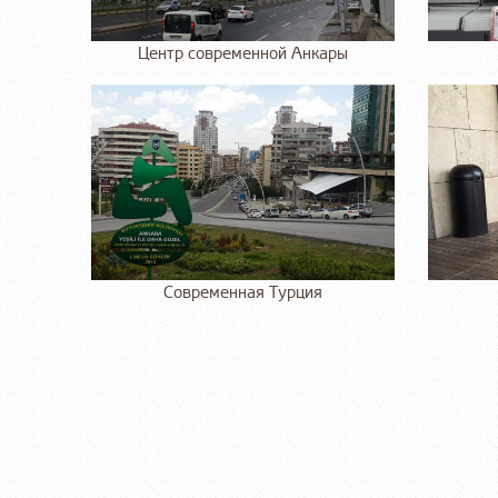
Центр современной Анкары
Современная Турция