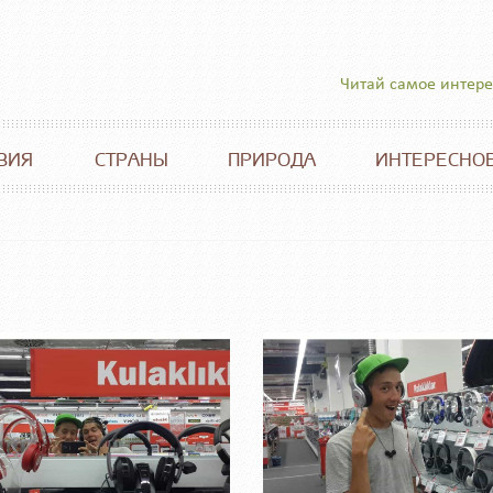
Читай самое интер
ВИЯ
СТРАНЫ
ПРИРОДА
ИНТЕРЕСНО