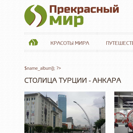
КРАСОТЫ МИРА
ПУТЕШЕСТ
$name_album]); ?>
СТОЛИЦА ТУРЦИИ - АНКАРА