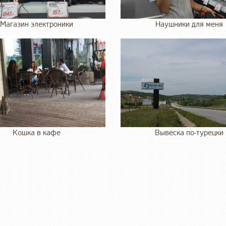
Магазин электроники
Наушники для меня
Кошка в кафе
Вывеска по-турецки