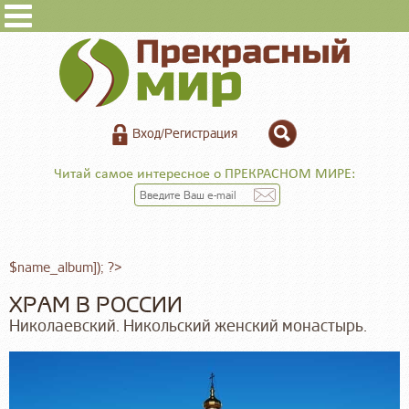
Вход/Регистрация
Читай самое интересное о ПРЕКРАСНОМ МИРЕ:
$name_album]); ?>
ХРАМ В РОССИИ
Николаевский. Никольский женский монастырь.