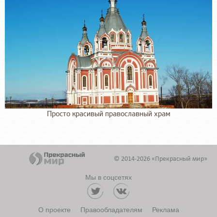
Просто красивый православный храм
© 2014-2026 «Прекрасный мир»
Мы в соцсетях
О проекте
Правообладателям
Реклама