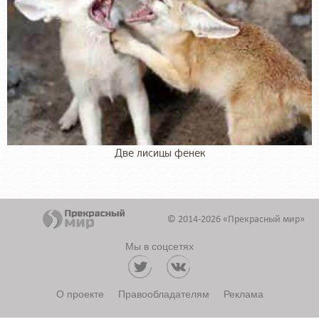
Две лисицы фенек
© 2014-2026 «Прекрасный мир»
Мы в соцсетях
О проекте
Правообладателям
Реклама