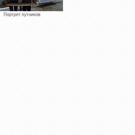
Портрет путников