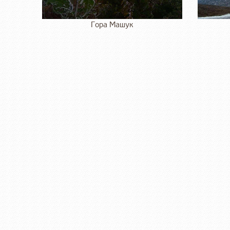
Гора Машук