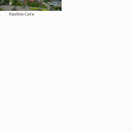
Квебек-Сити