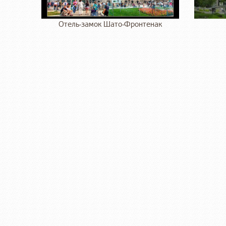
Отель-замок Шато-Фронтенак