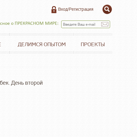
Вход/Регистрация
есное о ПРЕКРАСНОМ МИРЕ:
Е
ДЕЛИМСЯ ОПЫТОМ
ПРОЕКТЫ
бек. День второй