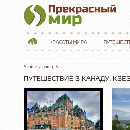
КРАСОТЫ МИРА
ПУТЕШЕСТ
$name_album]); ?>
ПУТЕШЕСТВИЕ В КАНАДУ. КВЕБ