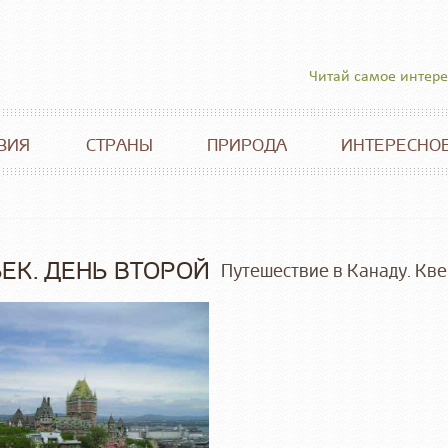
Читай самое интер
ВИЯ
СТРАНЫ
ПРИРОДА
ИНТЕРЕСНО
ЕК. ДЕНЬ ВТОРОЙ
Путешествие в Канаду. Кве