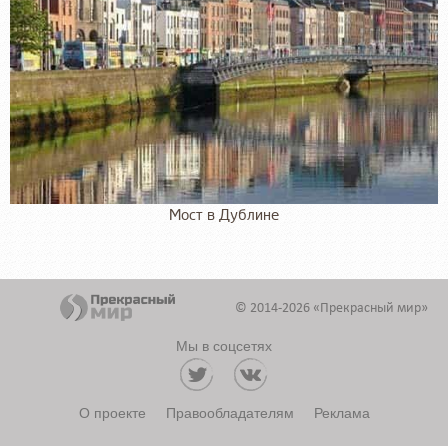
Мост в Дублине
© 2014-2026 «Прекрасный мир»
Мы в соцсетях
О проекте
Правообладателям
Реклама