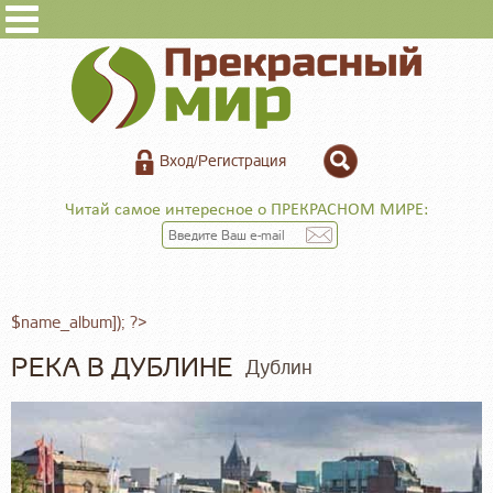
Вход/Регистрация
Читай самое интересное о ПРЕКРАСНОМ МИРЕ:
$name_album]); ?>
РЕКА В ДУБЛИНЕ
Дублин